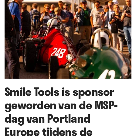
Smile Tools is sponsor
geworden van de MSP-
dag van Portland
Europe tijdens de