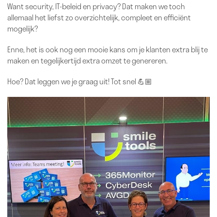
Want security, IT-beleid en privacy? Dat maken we toch
allemaal het liefst zo overzichtelijk, compleet en efficiënt
mogelijk?
Enne, het is ook nog een mooie kans om je klanten extra blij te
maken en tegelijkertijd extra omzet te genereren.
Hoe? Dat leggen we je graag uit! Tot snel 💪🏼